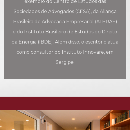
exemplo do Centro de Estudos das
Sociedades de Advogados (CESA), da Aliança
Brasileira de Advocacia Empresarial (ALBRAE)
e do Instituto Brasileiro de Estudos do Direito
da Energia (IBDE). Além disso, o escritório atua
como consultor do Instituto Innovare, em
Sergipe.