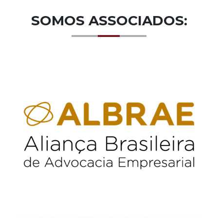
SOMOS ASSOCIADOS: