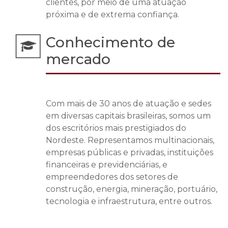
clientes, por meio de uma atuação
próxima e de extrema confiança.
Conhecimento de
mercado
Com mais de 30 anos de atuação e sedes
em diversas capitais brasileiras, somos um
dos escritórios mais prestigiados do
Nordeste. Representamos multinacionais,
empresas públicas e privadas, instituições
financeiras e previdenciárias, e
empreendedores dos setores de
construção, energia, mineração, portuário,
tecnologia e infraestrutura, entre outros.