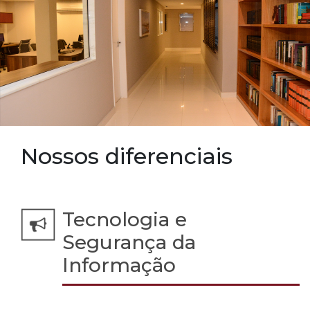
Nossos diferenciais
Tecnologia e
Segurança da
Informação