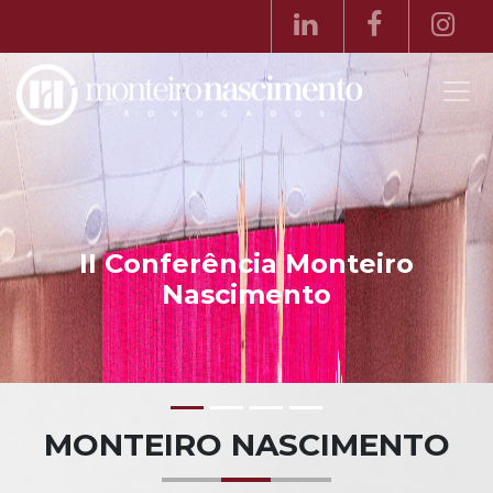
o
MONTEIRO NASCIMENTO