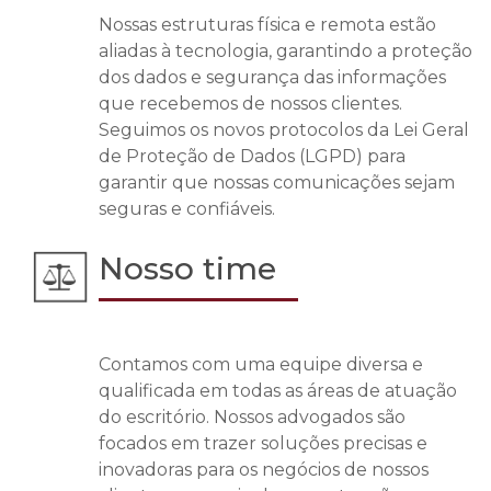
Nossas estruturas física e remota estão
aliadas à tecnologia, garantindo a proteção
dos dados e segurança das informações
que recebemos de nossos clientes.
Seguimos os novos protocolos da Lei Geral
de Proteção de Dados (LGPD) para
garantir que nossas comunicações sejam
seguras e confiáveis.
Nosso time
Contamos com uma equipe diversa e
qualificada em todas as áreas de atuação
do escritório. Nossos advogados são
focados em trazer soluções precisas e
inovadoras para os negócios de nossos