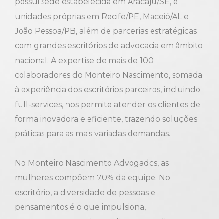
possui sede estabelecida em Aracaju/SE, e
unidades próprias em Recife/PE, Maceió/AL e
João Pessoa/PB, além de parcerias estratégicas
com grandes escritórios de advocacia em âmbito
nacional. A expertise de mais de 100
colaboradores do Monteiro Nascimento, somada
à experiência dos escritórios parceiros, incluindo
full-services, nos permite atender os clientes de
forma inovadora e eficiente, trazendo soluções
práticas para as mais variadas demandas.
No Monteiro Nascimento Advogados, as
mulheres compõem 70% da equipe. No
escritório, a diversidade de pessoas e
pensamentos é o que impulsiona,