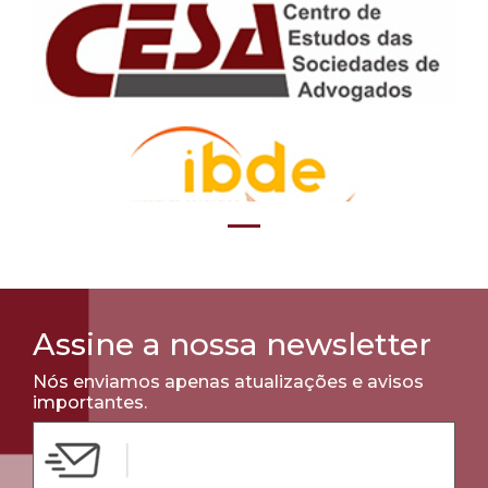
Assine a nossa newsletter
Nós enviamos apenas atualizações e avisos
importantes.