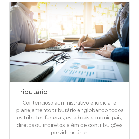
Tributário
Contencioso administrativo e judicial e
planejamento tributário englobando todos
os tributos federais, estaduais e municipais,
diretos ou indiretos, além de contribuições
previdenciárias.