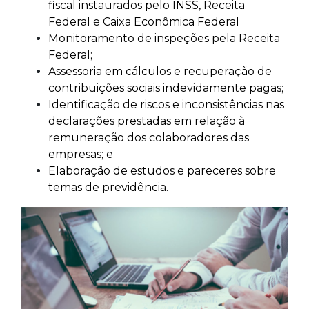
fiscal instaurados pelo INSS, Receita
Federal e Caixa Econômica Federal
Monitoramento de inspeções pela Receita
Federal;
Assessoria em cálculos e recuperação de
contribuições sociais indevidamente pagas;
Identificação de riscos e inconsistências nas
declarações prestadas em relação à
remuneração dos colaboradores das
empresas; e
Elaboração de estudos e pareceres sobre
temas de previdência.