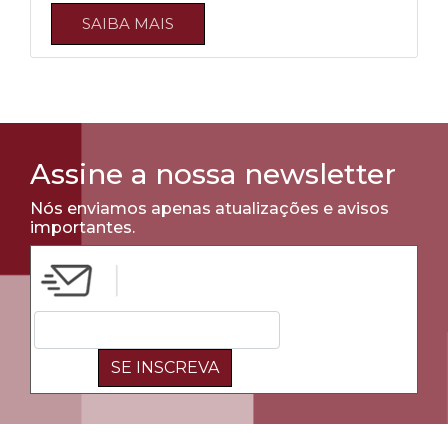
SAIBA MAIS
Assine a nossa newsletter
Nós enviamos apenas atualizações e avisos
importantes.
SE INSCREVA