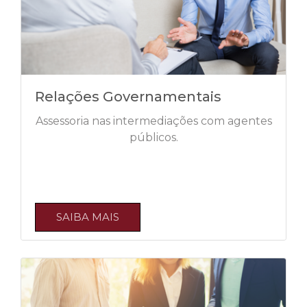
Relações Governamentais
Assessoria nas intermediações com agentes
públicos.
SAIBA MAIS