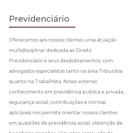
Previdenciário
Oferecemos aos nossos clientes uma atuação
multidisciplinar dedicada ao Direito
Previdenciário e seus desdobramentos, com
advogados especialistas tanto na área Tributária
quanto na Trabalhista. Nosso extenso
conhecimento em previdência pública e privada,
segurança social, contribuições e normas
aplicáveis ​​nos permite orientar nossos clientes
em questões de previdência social, obtenção de