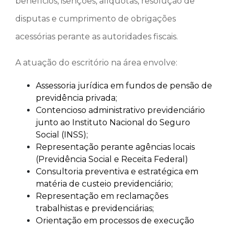
benefícios, isenções, alíquotas, resolução de
disputas e cumprimento de obrigações
acessórias perante as autoridades fiscais.
A atuação do escritório na área envolve:
Assessoria jurídica em fundos de pensão de
previdência privada;
Contencioso administrativo previdenciário
junto ao Instituto Nacional do Seguro
Social (INSS);
Representação perante agências locais
(Previdência Social e Receita Federal)
Consultoria preventiva e estratégica em
matéria de custeio previdenciário;
Representação em reclamações
trabalhistas e previdenciárias;
Orientação em processos de execução