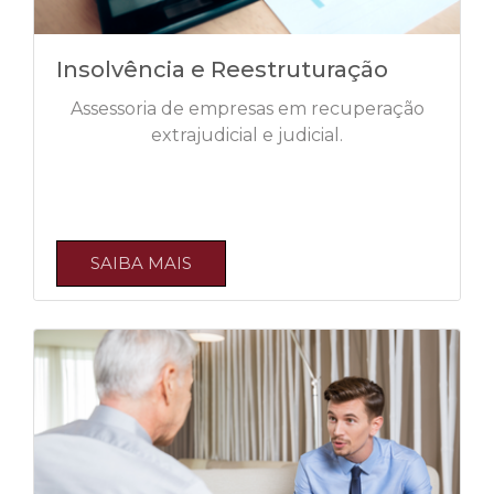
Insolvência e Reestruturação
Assessoria de empresas em recuperação
extrajudicial e judicial.
SAIBA MAIS