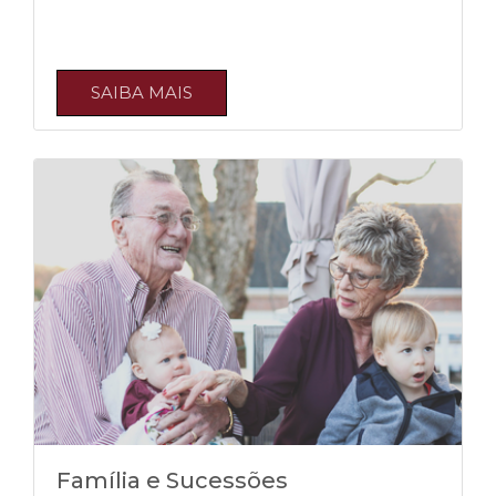
SAIBA MAIS
Família e Sucessões