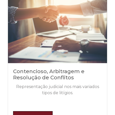
Contencioso, Arbitragem e
Resolução de Conflitos
Representação judicial nos mais variados
tipos de litígios.